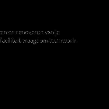
en en renoveren van je
faciliteit vraagt om teamwork.