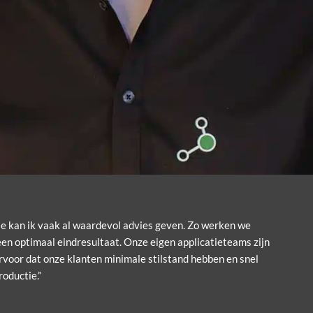
ie kan ik vaak al waardevol advies geven. Zo werken we
en optimaal eindresultaat. Onze eigen applicatieteams zijn
rvoor dat onze klanten minimale stilstand hebben en snel
oductie.”