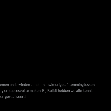
problemen ondervinden zonder nauwkeurige afstemmingtussen
ig en succesvol te maken. Bij Bolidt hebben we alle kennis
en gerealiseerd.