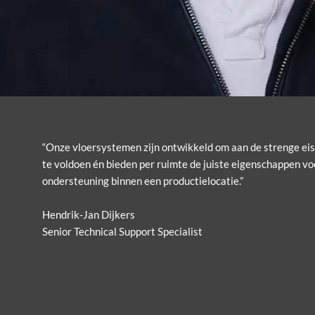
“Onze vloersystemen zijn ontwikkeld om aan de strenge eis
te voldoen én bieden per ruimte de juiste eigenschappen vo
ondersteuning binnen een productielocatie.”
Hendrik-Jan Dijkers
Senior Technical Support Specialist