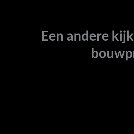
Een andere kijk
bouwp