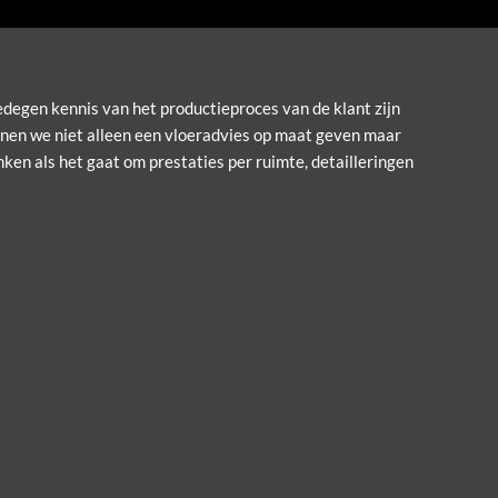
edegen kennis van het productieproces van de klant zijn
nen we niet alleen een vloeradvies op maat geven maar
ken als het gaat om prestaties per ruimte, detailleringen