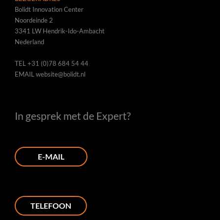
Bolidt Innovation Center
Noordeinde 2
3341 LW Hendrik-Ido-Ambacht
Nederland
TEL
+31 (0)78 684 54 44
EMAIL
website@bolidt.nl
In gesprek met de Expert?
E-MAIL
TELEFOON