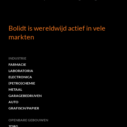
Bolidt is wereldwijd actief in vele
markten
INDUSTRIE
FARMACIE
LABORATORIA
ELECTRONICA
(PETRO)CHEMIE
METAAL
GARAGEBEDRIJVEN
AUTO
GRAFISCH/PAPIER
OPENBARE GEBOUWEN
ZORG