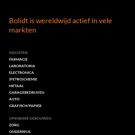
Bolidt is wereldwijd actief in vele
markten
INDUSTRIE
FARMACIE
LABORATORIA
ELECTRONICA
(PETRO)CHEMIE
METAAL
GARAGEBEDRIJVEN
AUTO
GRAFISCH/PAPIER
OPENBARE GEBOUWEN
ZORG
ONDERWIJS