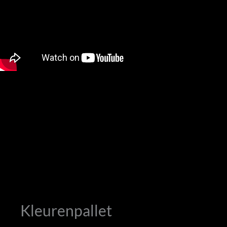
Kleurenpallet