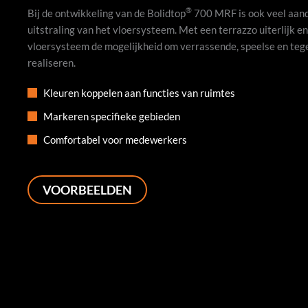
®
Bij de ontwikkeling van de Bolidtop
700 MRF is ook veel aan
uitstraling van het vloersysteem. Met een terrazzo uiterlijk en
vloersysteem de mogelijkheid om verrassende, speelse en tegel
realiseren.
Kleuren koppelen aan functies van ruimtes
Markeren specifieke gebieden
Comfortabel voor medewerkers
VOORBEELDEN