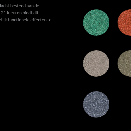
dacht besteed aan de
 21 kleuren biedt dit
ijk functionele effecten te