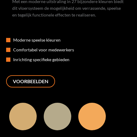
Met een moderne uitstraling in 27 bijzondere kleuren biedt
dit vloersysteem de mogelijkheid om verrassende, speelse
en tegelijk functionele effecten te realiseren.
Moderne speelse kleuren
Comfortabel voor medewerkers
Inrichting specifieke gebieden
VOORBEELDEN