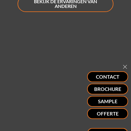
BEKIJK DE ERVARINGEN VAN
ANDEREN
CONTACT
BROCHURE
SAMPLE
OFFERTE