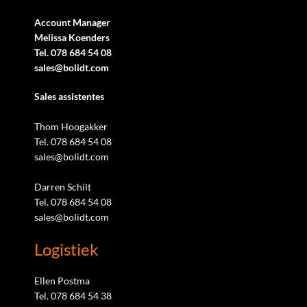
Account Manager
Melissa Koenders
Tel. 078 684 54 08
sales@bolidt.com
Sales assistentes
Thom Hoogakker
Tel. 078 684 54 08
sales@bolidt.com
Darren Schilt
Tel. 078 684 54 08
sales@bolidt.com
Logistiek
Ellen Postma
Tel. 078 684 54 38