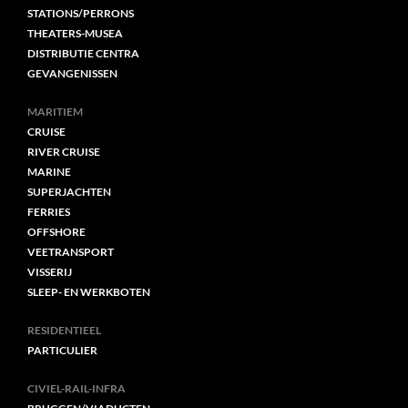
STATIONS/PERRONS
THEATERS-MUSEA
DISTRIBUTIE CENTRA
GEVANGENISSEN
MARITIEM
CRUISE
RIVER CRUISE
MARINE
SUPERJACHTEN
FERRIES
OFFSHORE
VEETRANSPORT
VISSERIJ
SLEEP- EN WERKBOTEN
RESIDENTIEEL
PARTICULIER
CIVIEL-RAIL-INFRA