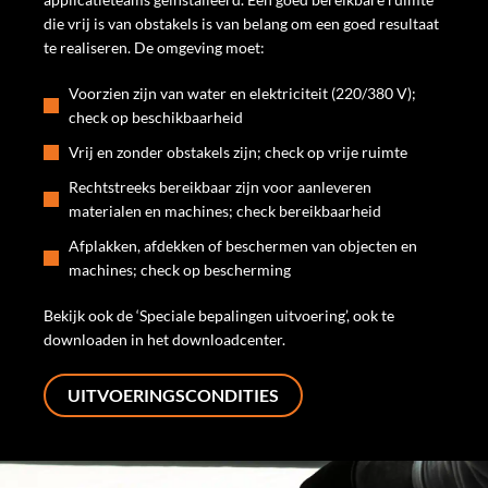
die vrij is van obstakels is van belang om een goed resultaat
te realiseren. De omgeving moet:
Voorzien zijn van water en elektriciteit (220/380 V);
check op beschikbaarheid
Vrij en zonder obstakels zijn; check op vrije ruimte
Rechtstreeks bereikbaar zijn voor aanleveren
materialen en machines; check bereikbaarheid
Afplakken, afdekken of beschermen van objecten en
machines; check op bescherming
Bekijk ook de ‘Speciale bepalingen uitvoering’, ook te
downloaden in het downloadcenter.
UITVOERINGSCONDITIES