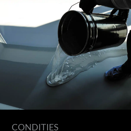
CONDITIES