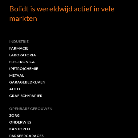
Bolidt is wereldwijd actief in vele
markten
INDUSTRIE
FARMACIE
LABORATORIA
ELECTRONICA
(PETRO)CHEMIE
METAAL
GARAGEBEDRIJVEN
AUTO
GRAFISCH/PAPIER
OPENBARE GEBOUWEN
ZORG
ONDERWIJS
KANTOREN
PARKEERGARAGES