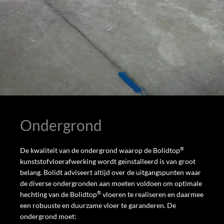
Ondergrond
®
De kwaliteit van de ondergrond waarop de Bolidtop
kunststofvloerafwerking wordt geïnstalleerd is van groot
belang. Bolidt adviseert altijd over de uitgangspunten waar
de diverse ondergronden aan moeten voldoen om optimale
®
hechting van de Bolidtop
vloeren te realiseren en daarmee
een robuuste en duurzame vloer te garanderen. De
ondergrond moet: